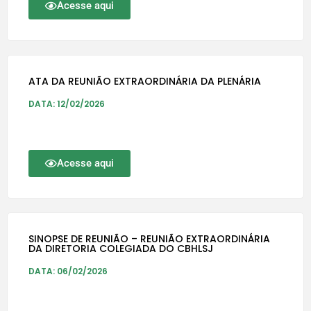
Acesse aqui
ATA DA REUNIÃO EXTRAORDINÁRIA DA PLENÁRIA
DATA: 12/02/2026
Acesse aqui
SINOPSE DE REUNIÃO – REUNIÃO EXTRAORDINÁRIA
DA DIRETORIA COLEGIADA DO CBHLSJ
DATA: 06/02/2026