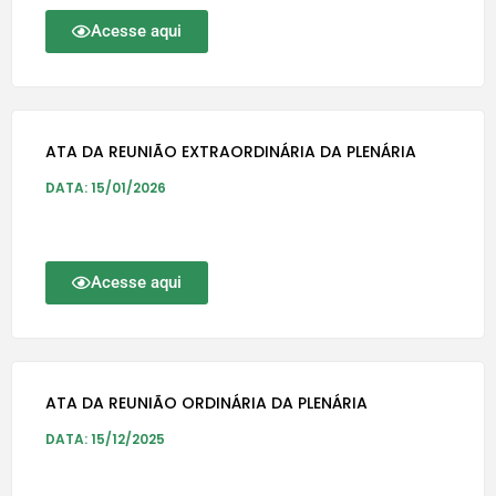
Acesse aqui
ATA DA REUNIÃO EXTRAORDINÁRIA DA PLENÁRIA
DATA: 15/01/2026
Acesse aqui
ATA DA REUNIÃO ORDINÁRIA DA PLENÁRIA
DATA: 15/12/2025