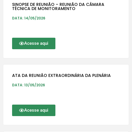
SINOPSE DE REUNIÃO – REUNIÃO DA CÂMARA
TÉCNICA DE MONITORAMENTO
DATA: 14/05/2026
Acesse aqui
ATA DA REUNIÃO EXTRAORDINÁRIA DA PLENÁRIA
DATA: 13/05/2026
Acesse aqui