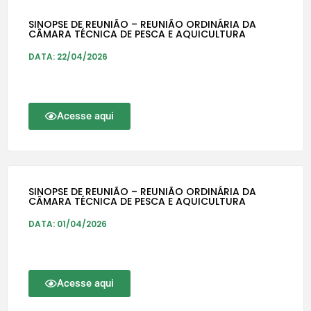
SINOPSE DE REUNIÃO – REUNIÃO ORDINÁRIA DA
CÂMARA TÉCNICA DE PESCA E AQUICULTURA
DATA: 22/04/2026
Acesse aqui
SINOPSE DE REUNIÃO – REUNIÃO ORDINÁRIA DA
CÂMARA TÉCNICA DE PESCA E AQUICULTURA
DATA: 01/04/2026
Acesse aqui