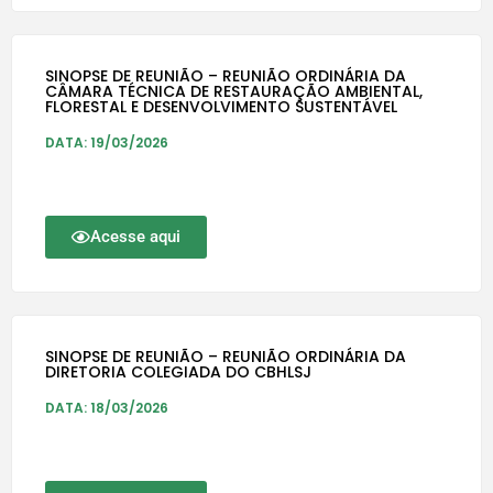
SINOPSE DE REUNIÃO – REUNIÃO ORDINÁRIA DA
CÂMARA TÉCNICA DE RESTAURAÇÃO AMBIENTAL,
FLORESTAL E DESENVOLVIMENTO SUSTENTÁVEL
DATA: 19/03/2026
Acesse aqui
SINOPSE DE REUNIÃO – REUNIÃO ORDINÁRIA DA
DIRETORIA COLEGIADA DO CBHLSJ
DATA: 18/03/2026