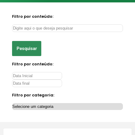
Filtro por conteúdo:
Pesquisar
Filtro por conteúdo:
Filtro por categoria: