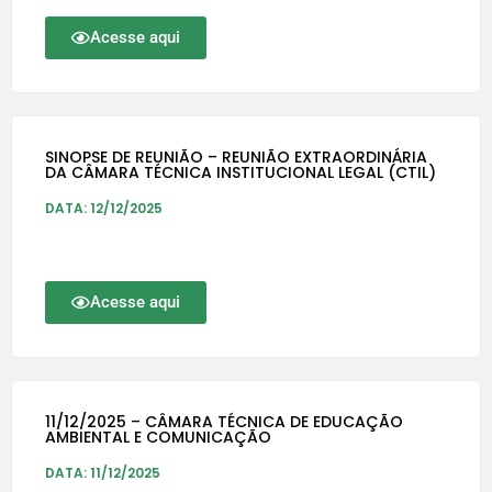
Acesse aqui
SINOPSE DE REUNIÃO – REUNIÃO EXTRAORDINÁRIA
DA CÂMARA TÉCNICA INSTITUCIONAL LEGAL (CTIL)
DATA: 12/12/2025
Acesse aqui
11/12/2025 – CÂMARA TÉCNICA DE EDUCAÇÃO
AMBIENTAL E COMUNICAÇÃO
DATA: 11/12/2025