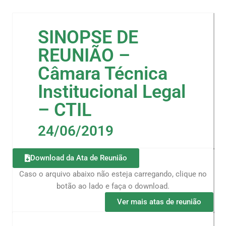
SINOPSE DE
REUNIÃO –
Câmara Técnica
Institucional Legal
– CTIL
24/06/2019
Download da Ata de Reunião
Caso o arquivo abaixo não esteja carregando, clique no
botão ao lado e faça o download.
Ver mais atas de reunião