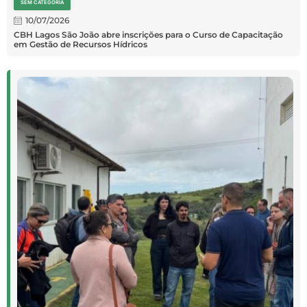
SEM CATEGORIA
10/07/2026
CBH Lagos São João abre inscrições para o Curso de Capacitação
em Gestão de Recursos Hídricos