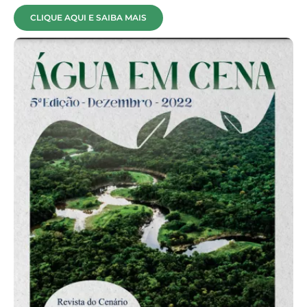
CLIQUE AQUI E SAIBA MAIS