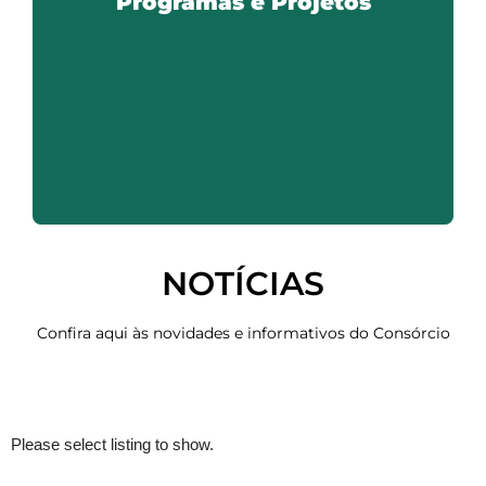
Programas e Projetos
Saiba mais
NOTÍCIAS
Confira aqui às novidades e informativos do Consórcio
Please select listing to show.