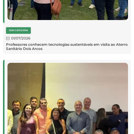
SEM CATEGORIA
01/07/2026
Professores conhecem tecnologias sustentáveis em visita ao Aterro
Sanitário Dois Arcos