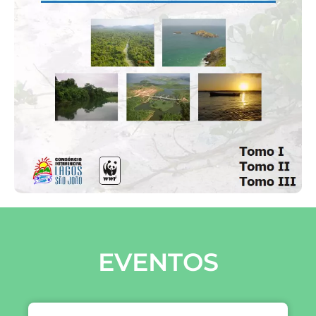
EVENTOS