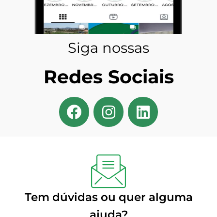
Siga nossas
Redes Sociais
Tem dúvidas ou quer alguma
ajuda?