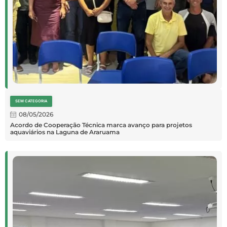
SEM CATEGORIA
08/05/2026
Acordo de Cooperação Técnica marca avanço para projetos
aquaviários na Laguna de Araruama