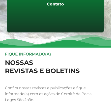
Contato
Contato
Saiba mais
FIQUE INFORMADO(A)
NOSSAS
REVISTAS E BOLETINS
Confira nossas revistas e publicações e fique
informado(a) com as ações do Comitê de Bacia
Lagos São João.