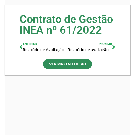
Contrato de Gestão
INEA nº 61/2022
ANTERIOR
PRÓXIMO
Relatório de Avaliação
Relatório de avaliação INEA – CG nº 61/2022 – Ano I-2023
VER MAIS NOTÍCIAS