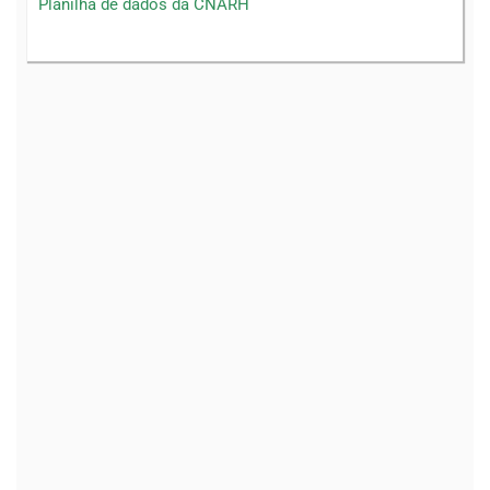
Planilha de dados da CNARH