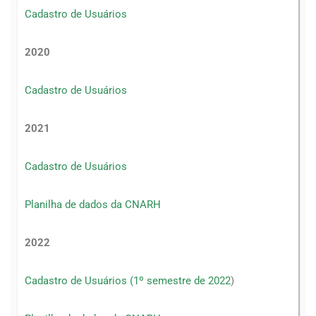
Cadastro de Usuários
2020
Cadastro de Usuários
2021
Cadastro de Usuários
Planilha de dados da CNARH
2022
Cadastro de Usuários (1º semestre de 2022
)