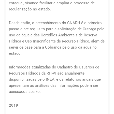
estadual, visando facilitar e ampliar o processo de
regularização no estado.
Desde então, o preenchimento do CNARH é o primeiro
passo e pré-requisito para a solicitação de Outorga pelo
uso da água e das Certidões Ambientais de Reserva
Hídrica e Uso Insignificante de Recurso Hídrico, além de
servir de base para a Cobrança pelo uso da água no
estado.
Informações atualizadas do Cadastro de Usuários de
Recursos Hídricos da RH-VI são anualmente
disponibilizadas pelo INEA, e os relatórios anuais que
apresentam as análises das informações podem ser
acessados abaixo:
2019