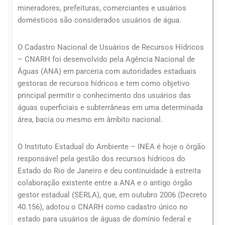
mineradores, prefeituras, comerciantes e usuários
domésticos são considerados usuários de água.
O Cadastro Nacional de Usuários de Recursos Hídricos
– CNARH foi desenvolvido pela Agência Nacional de
Águas (ANA) em parceria com autoridades estaduais
gestoras de recursos hídricos e tem como objetivo
principal permitir o conhecimento dos usuários das
águas superficiais e subterrâneas em uma determinada
área, bacia ou mesmo em âmbito nacional.
O Instituto Estadual do Ambiente – INEA é hoje o órgão
responsável pela gestão dos recursos hídricos do
Estado do Rio de Janeiro e deu continuidade à estreita
colaboração existente entre a ANA e o antigo órgão
gestor estadual (SERLA), que, em outubro 2006 (Decreto
40.156), adotou o CNARH como cadastro único no
estado para usuários de águas de domínio federal e