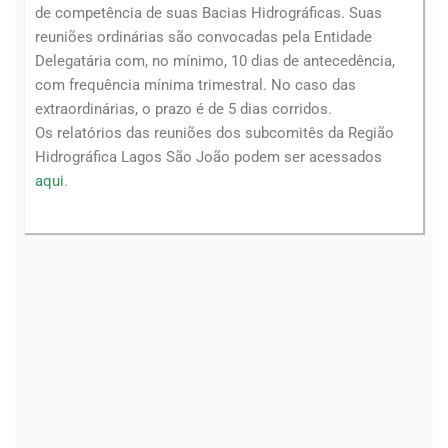
de competência de suas Bacias Hidrográficas. Suas
reuniões ordinárias são convocadas pela Entidade
Delegatária com, no mínimo, 10 dias de antecedência,
com frequência mínima trimestral. No caso das
extraordinárias, o prazo é de 5 dias corridos.
Os relatórios das reuniões dos subcomitês da Região
Hidrográfica Lagos São João podem ser acessados
aqui
.