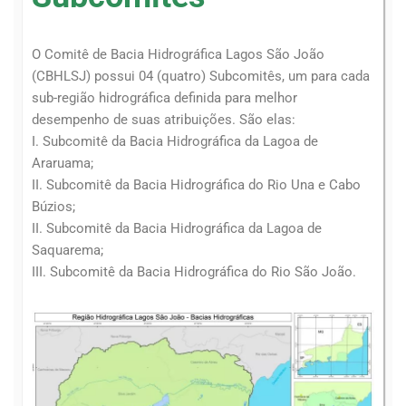
O Comitê de Bacia Hidrográfica Lagos São João
(CBHLSJ) possui 04 (quatro) Subcomitês, um para cada
sub-região hidrográfica definida para melhor
desempenho de suas atribuições. São elas:
I. Subcomitê da Bacia Hidrográfica da Lagoa de
Araruama;
II. Subcomitê da Bacia Hidrográfica do Rio Una e Cabo
Búzios;
II. Subcomitê da Bacia Hidrográfica da Lagoa de
Saquarema;
III. Subcomitê da Bacia Hidrográfica do Rio São João.