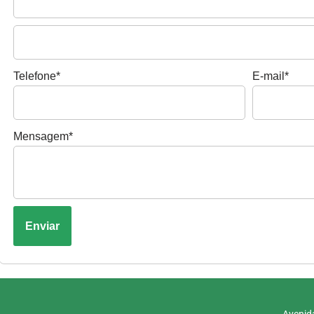
Telefone
*
E-mail
*
Mensagem
*
Enviar
Avenida