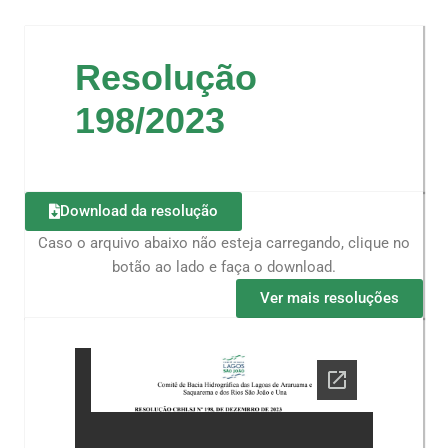
Resolução
198/2023
Download da resolução
Caso o arquivo abaixo não esteja carregando, clique no
botão ao lado e faça o download.
Ver mais resoluções