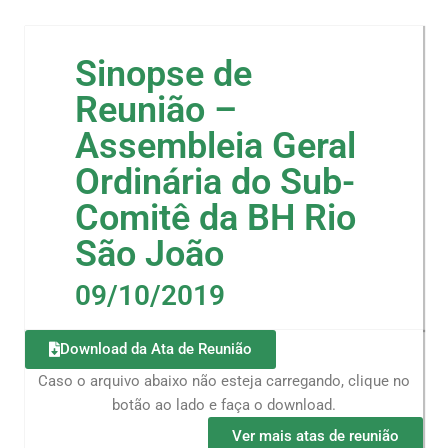
Sinopse de
Reunião –
Assembleia Geral
Ordinária do Sub-
Comitê da BH Rio
São João
09/10/2019
Download da Ata de Reunião
Caso o arquivo abaixo não esteja carregando, clique no
botão ao lado e faça o download.
Ver mais atas de reunião