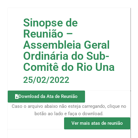
Sinopse de
Reunião –
Assembleia Geral
Ordinária do Sub-
Comitê do Rio Una
25/02/2022
Download da Ata de Reunião
Caso o arquivo abaixo não esteja carregando, clique no
botão ao lado e faça o download.
Ver mais atas de reunião