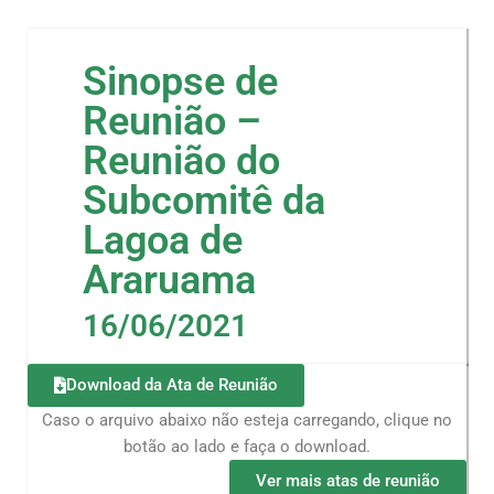
Sinopse de
Reunião –
Reunião do
Subcomitê da
Lagoa de
Araruama
16/06/2021
Download da Ata de Reunião
Caso o arquivo abaixo não esteja carregando, clique no
botão ao lado e faça o download.
Ver mais atas de reunião