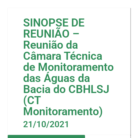
SINOPSE DE
REUNIÃO –
Reunião da
Câmara Técnica
de Monitoramento
das Águas da
Bacia do CBHLSJ
(CT
Monitoramento)
21/10/2021