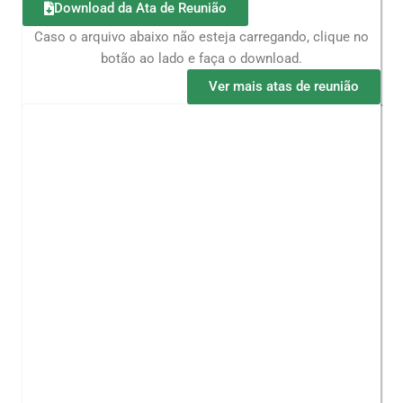
Download da Ata de Reunião
Caso o arquivo abaixo não esteja carregando, clique no
botão ao lado e faça o download.
Ver mais atas de reunião