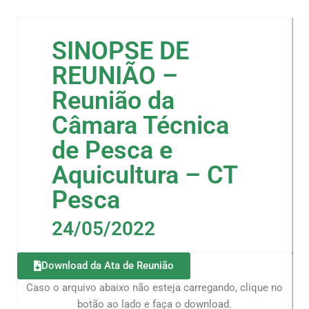
SINOPSE DE
REUNIÃO –
Reunião da
Câmara Técnica
de Pesca e
Aquicultura – CT
Pesca
24/05/2022
Download da Ata de Reunião
Caso o arquivo abaixo não esteja carregando, clique no
botão ao lado e faça o download.