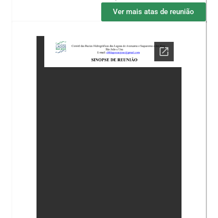
Ver mais atas de reunião