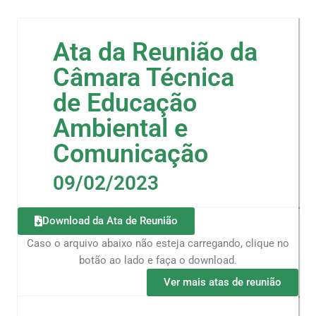
Ata da Reunião da
Câmara Técnica
de Educação
Ambiental e
Comunicação
09/02/2023
Download da Ata de Reunião
Caso o arquivo abaixo não esteja carregando, clique no
botão ao lado e faça o download.
Ver mais atas de reunião