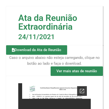
Ata da Reunião
Extraordinária
24/11/2021
Download da Ata de Reunião
Caso o arquivo abaixo não esteja carregando, clique no
botão ao lado e faça o download.
Ver mais atas de reunião