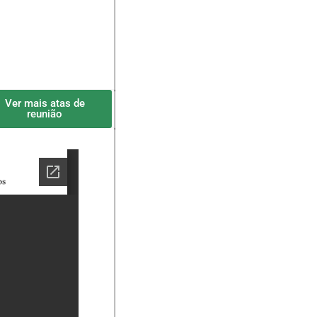
Ver mais atas de
reunião