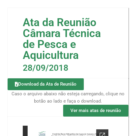
Ata da Reunião
Câmara Técnica
de Pesca e
Aquicultura
28/09/2018
Download da Ata de Reunião
Caso o arquivo abaixo não esteja carregando, clique no
botão ao lado e faça o download.
Ver mais atas de reunião