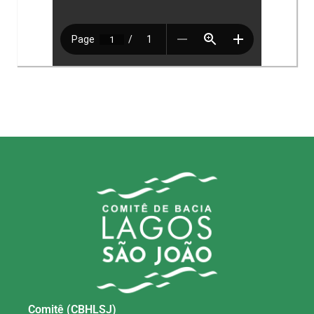
Comitê (CBHLSJ)