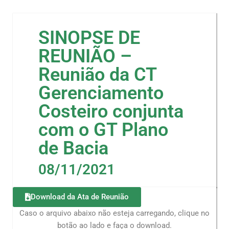
SINOPSE DE
REUNIÃO –
Reunião da CT
Gerenciamento
Costeiro conjunta
com o GT Plano
de Bacia
08/11/2021
Download da Ata de Reunião
Caso o arquivo abaixo não esteja carregando, clique no
botão ao lado e faça o download.