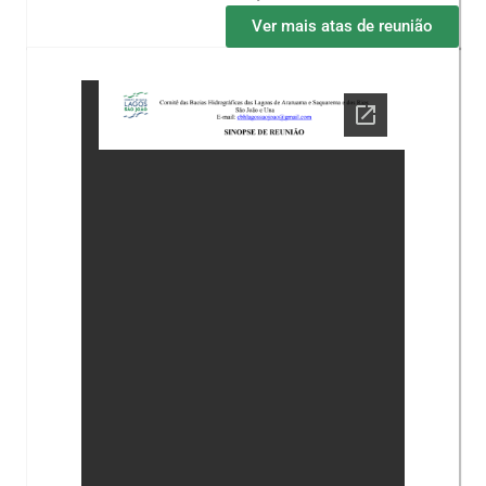
Ver mais atas de reunião