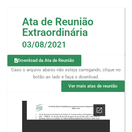
Ata de Reunião
Extraordinária
03/08/2021
Download da Ata de Reunião
Caso o arquivo abaixo não esteja carregando, clique no
botão ao lado e faça o download.
Ver mais atas de reunião