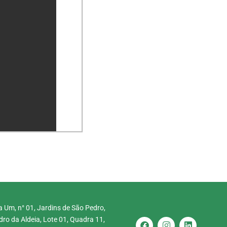
 Um, n° 01, Jardins de São Pedro,
ro da Aldeia, Lote 01, Quadra 11,