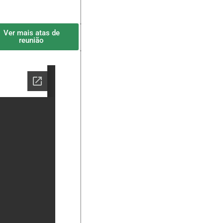
Ver mais atas de
reunião