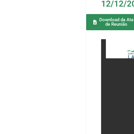
12/12/2
Download da Ata
de Reunião