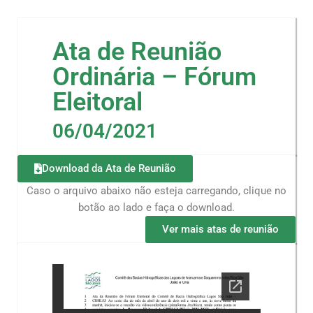
Ata de Reunião
Ordinária – Fórum
Eleitoral
06/04/2021
Download da Ata de Reunião
Caso o arquivo abaixo não esteja carregando, clique no
botão ao lado e faça o download.
Ver mais atas de reunião