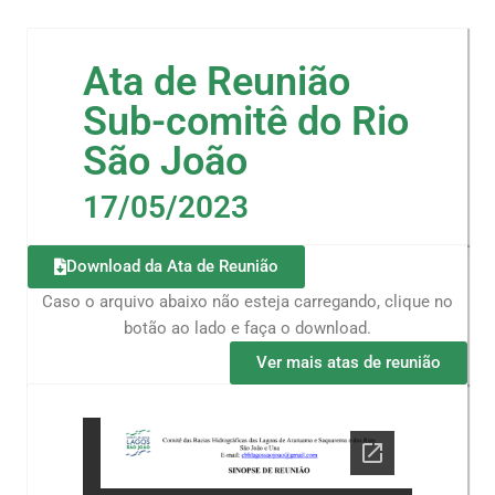
Ata de Reunião
Sub-comitê do Rio
São João
17/05/2023
Download da Ata de Reunião
Caso o arquivo abaixo não esteja carregando, clique no
botão ao lado e faça o download.
Ver mais atas de reunião