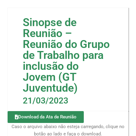
Sinopse de
Reunião –
Reunião do Grupo
de Trabalho para
inclusão do
Jovem (GT
Juventude)
21/03/2023
Download da Ata de Reunião
Caso o arquivo abaixo não esteja carregando, clique no
botão ao lado e faça o download.