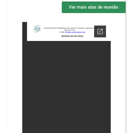
Ver mais atas de reunião