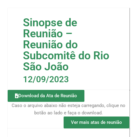
Sinopse de
Reunião –
Reunião do
Subcomitê do Rio
São João
12/09/2023
Download da Ata de Reunião
Caso o arquivo abaixo não esteja carregando, clique no
botão ao lado e faça o download.
Ver mais atas de reunião