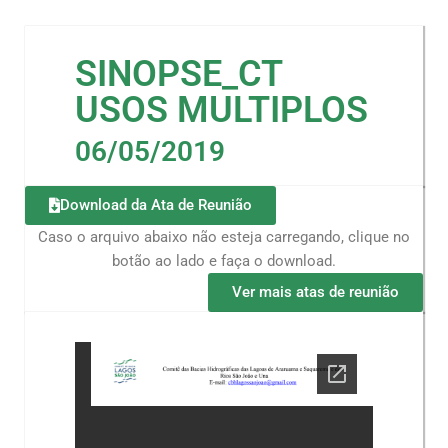
SINOPSE_CT
USOS MULTIPLOS
06/05/2019
Download da Ata de Reunião
Caso o arquivo abaixo não esteja carregando, clique no
botão ao lado e faça o download.
Ver mais atas de reunião