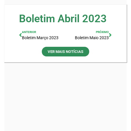
Boletim Abril 2023
ANTERIOR
PRÓXIMO
Boletim Março 2023
Boletim Maio 2023
VER MAIS NOTÍCIAS