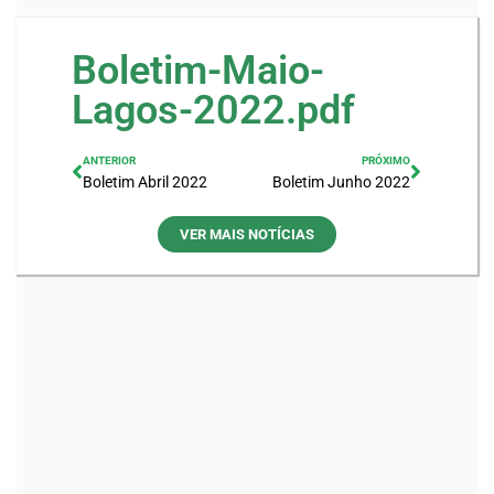
Boletim-Maio-
Lagos-2022.pdf
ANTERIOR
PRÓXIMO
Boletim Abril 2022
Boletim Junho 2022
VER MAIS NOTÍCIAS