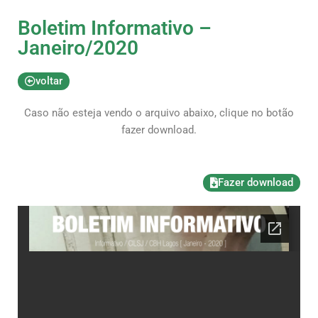
Boletim Informativo –
Janeiro/2020
voltar
Caso não esteja vendo o arquivo abaixo, clique no botão
fazer download.
Fazer download