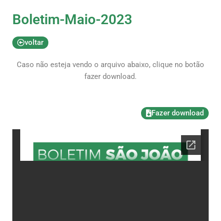
Boletim-Maio-2023
voltar
Caso não esteja vendo o arquivo abaixo, clique no botão
fazer download.
Fazer download