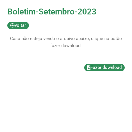
Boletim-Setembro-2023
voltar
Caso não esteja vendo o arquivo abaixo, clique no botão
fazer download.
Fazer download