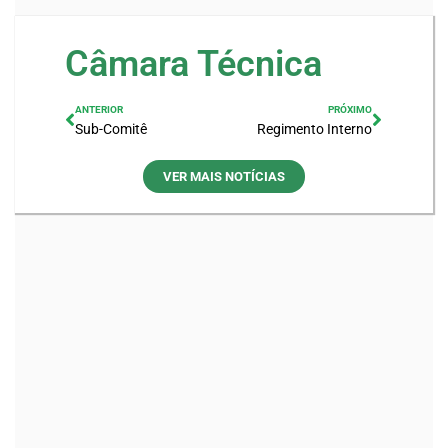
Câmara Técnica
ANTERIOR
PRÓXIMO
Sub-Comitê
Regimento Interno
VER MAIS NOTÍCIAS