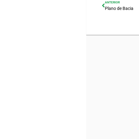
ANTERIOR
Plano de Bacia