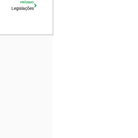
PRÓXIMO
Legislações