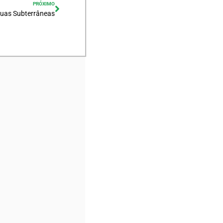
PRÓXIMO
uas Subterrâneas