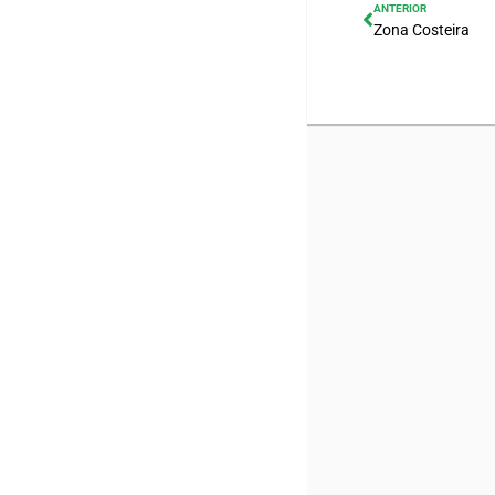
ANTERIOR
Zona Costeira