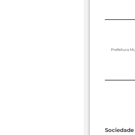
Prefeitura Mu
Sociedade 