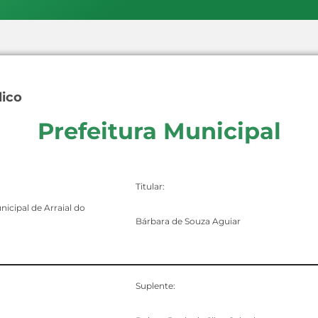
lico
Prefeitura Municipal
Titular:
nicipal de Arraial do
Bárbara de Souza Aguiar
Suplente: