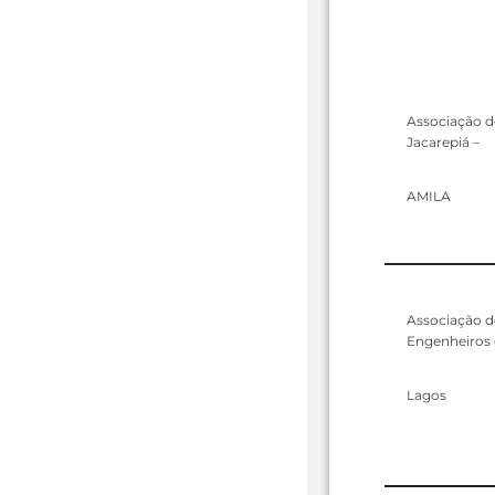
Associação d
Jacarepiá –
AMILA
Associação d
Engenheiros 
Lagos