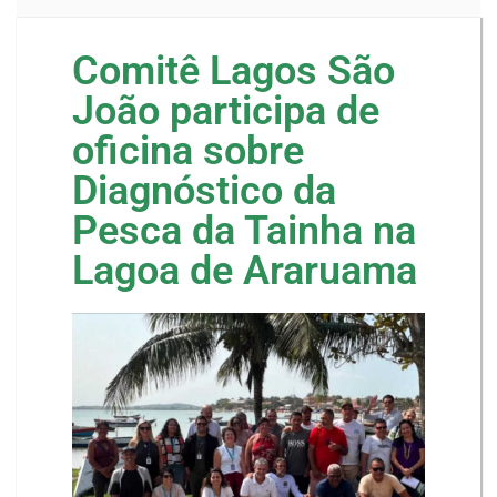
Comitê Lagos São
João participa de
oficina sobre
Diagnóstico da
Pesca da Tainha na
Lagoa de Araruama