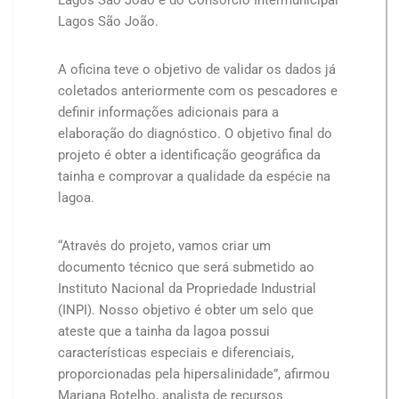
Lagos São João.
A oficina teve o objetivo de validar os dados já
coletados anteriormente com os pescadores e
definir informações adicionais para a
elaboração do diagnóstico. O objetivo final do
projeto é obter a identificação geográfica da
tainha e comprovar a qualidade da espécie na
lagoa.
“Através do projeto, vamos criar um
documento técnico que será submetido ao
Instituto Nacional da Propriedade Industrial
(INPI). Nosso objetivo é obter um selo que
ateste que a tainha da lagoa possui
características especiais e diferenciais,
proporcionadas pela hipersalinidade”, afirmou
Mariana Botelho, analista de recursos