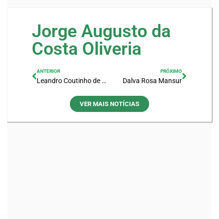
Jorge Augusto da
Costa Oliveria
ANTERIOR
PRÓXIMO
Leandro Coutinho de Mattos
Dalva Rosa Mansur
VER MAIS NOTÍCIAS