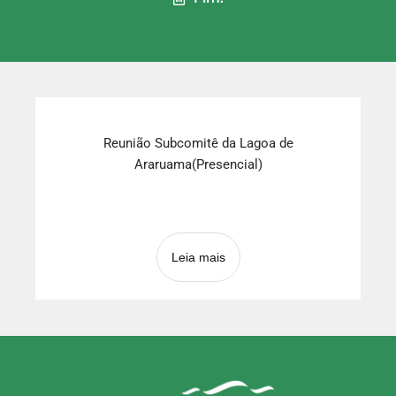
Reunião Subcomitê da Lagoa de
Araruama(Presencial)
Leia mais