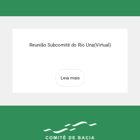
Reunião Subcomitê do Rio Una(Virtual)
Leia mais