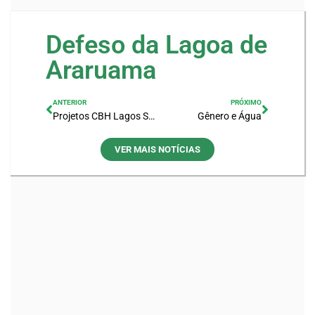
Defeso da Lagoa de
Araruama
ANTERIOR
PRÓXIMO
Projetos CBH Lagos São João
Gênero e Água
VER MAIS NOTÍCIAS