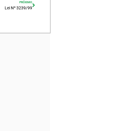
PRÓXIMO
Lei Nº 3239/99