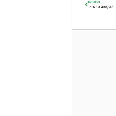
ANTERIOR
Lei Nº 9.433/97