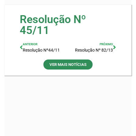
Resolução Nº
45/11
ANTERIOR
PRÓXIMO
Resolução Nº44/11
Resolução Nº 82/13
VER MAIS NOTÍCIAS