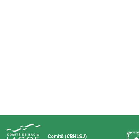
Comitê (CBHLSJ)