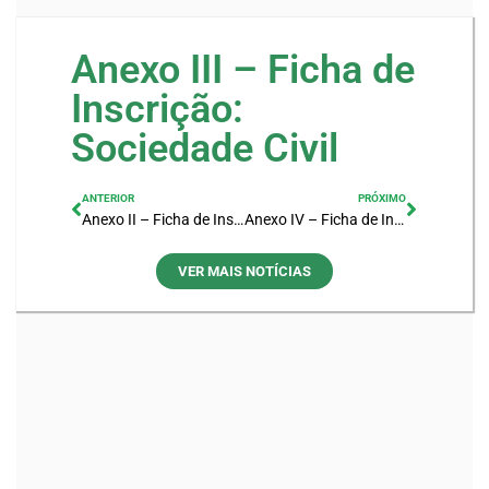
Anexo III – Ficha de
Inscrição:
Sociedade Civil
ANTERIOR
PRÓXIMO
Anexo II – Ficha de Inscrição: Usuário
Anexo IV – Ficha de Inscrição: Poder Público
VER MAIS NOTÍCIAS