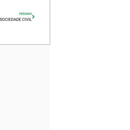
PRÓXIMO
 SOCIEDADE CIVIL