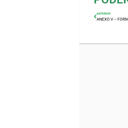
ANTERIOR