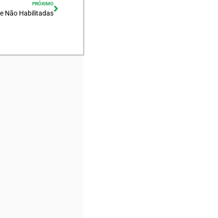
PRÓXIMO
 e Não Habilitadas