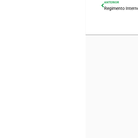
ANTERIOR
Regimento Intern