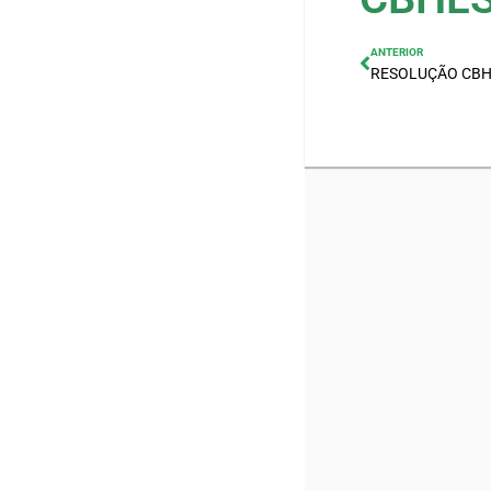
ANTERIOR
RESOLUÇÃO CBHL