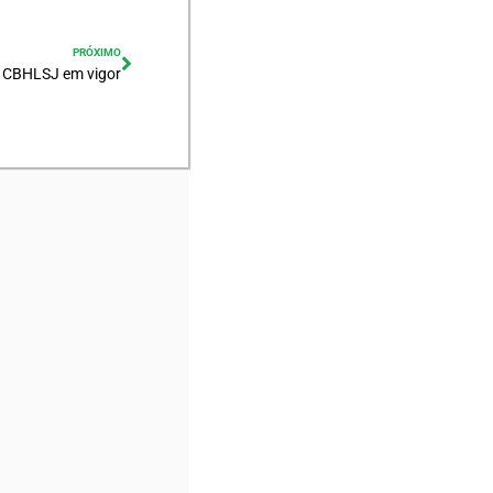
PRÓXIMO
o CBHLSJ em vigor