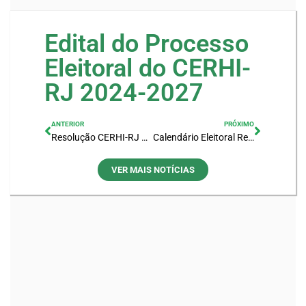
Edital do Processo
Eleitoral do CERHI-
RJ 2024-2027
ANTERIOR
PRÓXIMO
Resolução CERHI-RJ nº 275
Calendário Eleitoral Retificado
VER MAIS NOTÍCIAS