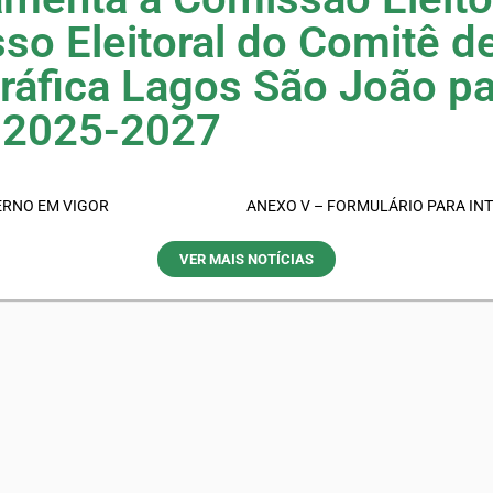
so Eleitoral do Comitê d
ráfica Lagos São João pa
 2025-2027
ERNO EM VIGOR
VER MAIS NOTÍCIAS