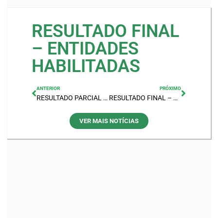
RESULTADO FINAL
– ENTIDADES
HABILITADAS
ANTERIOR
PRÓXIMO
RESULTADO PARCIAL – ENTIDADES DESABILITADAS PARA O PLEITO ELEITORAL
RESULTADO FINAL – ENTIDADES DESABILITADAS
VER MAIS NOTÍCIAS