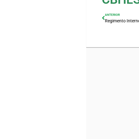
ANTERIOR
Regimento Intern