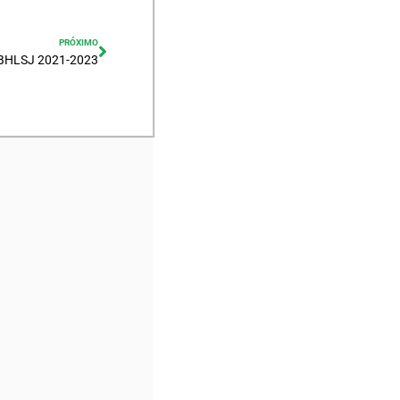
PRÓXIMO
 CBHLSJ 2021-2023