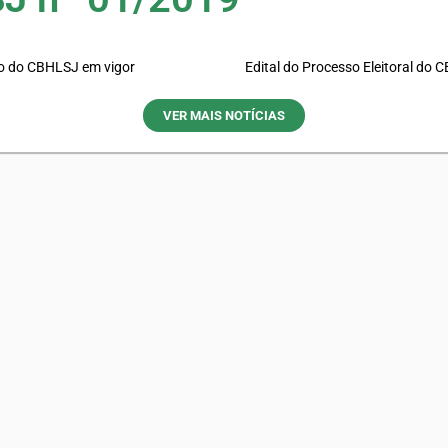
o do CBHLSJ em vigor
Edital do Processo Eleitoral do
VER MAIS NOTÍCIAS